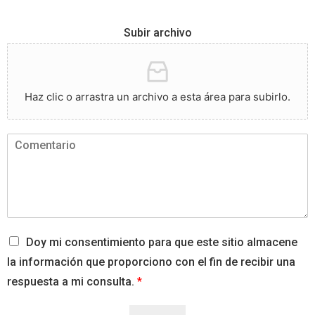
Subir archivo
Haz clic o arrastra un archivo a esta área para subirlo.
Doy mi consentimiento para que este sitio almacene
la información que proporciono con el fin de recibir una
respuesta a mi consulta.
*