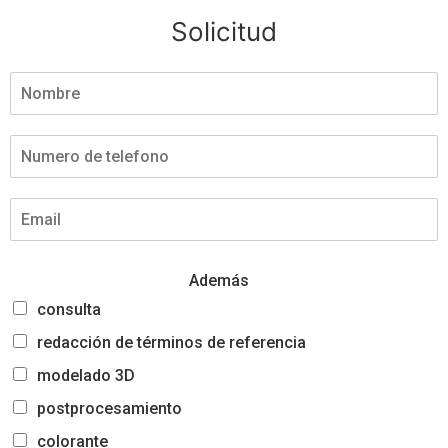
Solicitud
Además
consulta
redacción de términos de referencia
modelado 3D
postprocesamiento
colorante