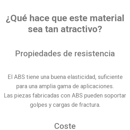
¿Qué hace que este material
sea tan atractivo?
Propiedades de resistencia
El ABS tiene una buena elasticidad, suficiente
para una amplia gama de aplicaciones.
Las piezas fabricadas con ABS pueden soportar
golpes y cargas de fractura.
Coste