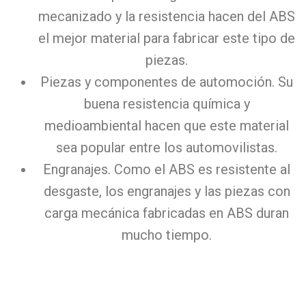
mecanizado y la resistencia hacen del ABS
el mejor material para fabricar este tipo de
piezas.
Piezas y componentes de automoción. Su
buena resistencia química y
medioambiental hacen que este material
sea popular entre los automovilistas.
Engranajes. Como el ABS es resistente al
desgaste, los engranajes y las piezas con
carga mecánica fabricadas en ABS duran
mucho tiempo.