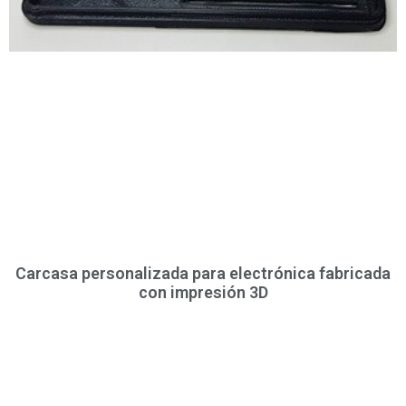
Carcasa personalizada para electrónica fabricada
con impresión 3D