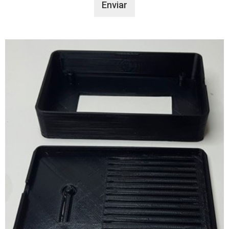
Enviar