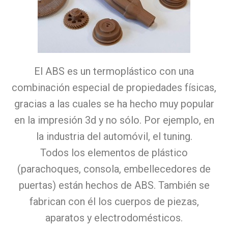
El ABS es un termoplástico con una
combinación especial de propiedades físicas,
gracias a las cuales se ha hecho muy popular
en la impresión 3d y no sólo. Por ejemplo, en
la industria del automóvil, el tuning.
Todos los elementos de plástico
(parachoques, consola, embellecedores de
puertas) están hechos de ABS. También se
fabrican con él los cuerpos de piezas,
aparatos y electrodomésticos.