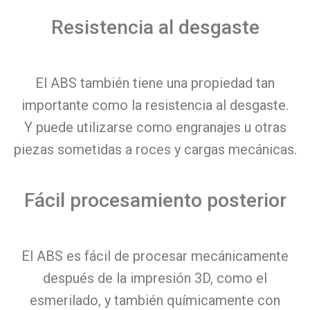
Resistencia al desgaste
El ABS también tiene una propiedad tan
importante como la resistencia al desgaste.
Y puede utilizarse como engranajes u otras
piezas sometidas a roces y cargas mecánicas.
Fácil procesamiento posterior
El ABS es fácil de procesar mecánicamente
después de la impresión 3D, como el
esmerilado, y también químicamente con