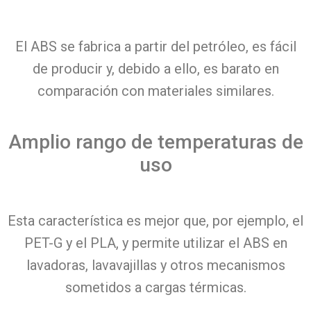
El ABS se fabrica a partir del petróleo, es fácil
de producir y, debido a ello, es barato en
comparación con materiales similares.
Amplio rango de temperaturas de
uso
Esta característica es mejor que, por ejemplo, el
PET-G y el PLA, y permite utilizar el ABS en
lavadoras, lavavajillas y otros mecanismos
sometidos a cargas térmicas.