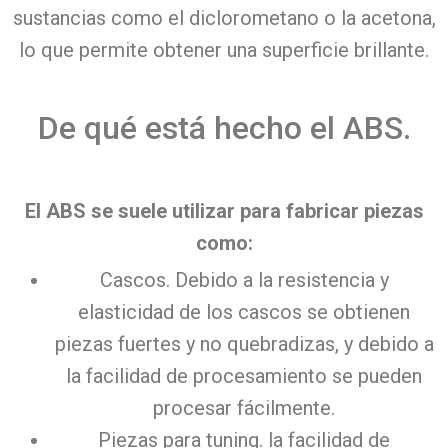
sustancias como el diclorometano o la acetona,
lo que permite obtener una superficie brillante.
De qué está hecho el ABS.
El ABS se suele utilizar para fabricar piezas
como:
Cascos. Debido a la resistencia y
elasticidad de los cascos se obtienen
piezas fuertes y no quebradizas, y debido a
la facilidad de procesamiento se pueden
procesar fácilmente.
Piezas para tuning. la facilidad de