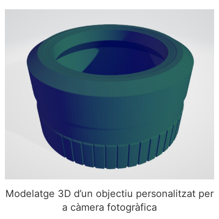
Modelatge 3D d’un objectiu personalitzat per a
càmera fotogràfica
Modelatge 3D d’un objectiu personalitzat per
a càmera fotogràfica