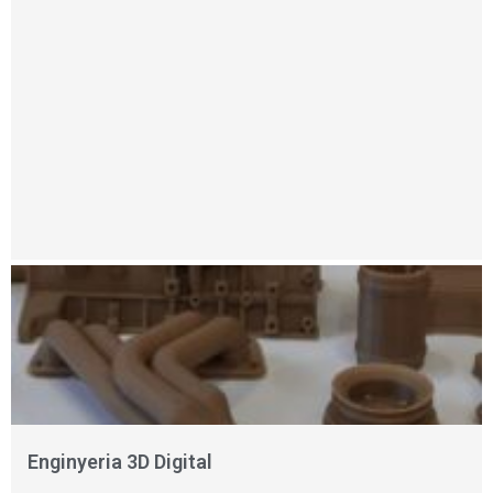
Enginyeria 3D Digital