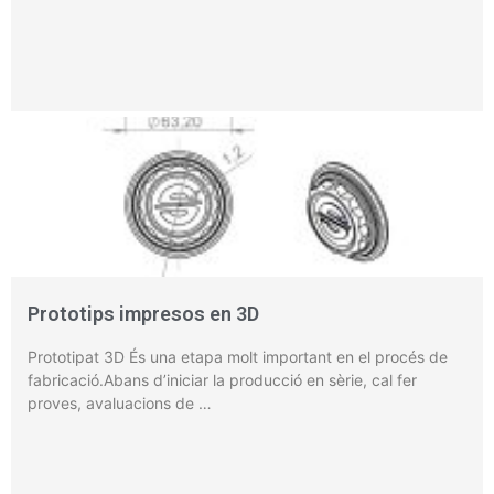
Prototips impresos en 3D
Prototipat 3D És una etapa molt important en el procés de
fabricació.Abans d’iniciar la producció en sèrie, cal fer
proves, avaluacions de …