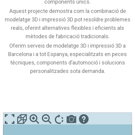
components únics.
Aquest projecte demostra com la combinació de
modelatge 3D i impressió 3D pot resoldre problemes
reals, oferint alternatives flexibles i eficients als
mètodes de fabricació tradicionals.
Oferim serveis de modelatge 3D i impressió 3D a
Barcelona i a tot Espanya, especialitzats en peces
tècniques, components d’automoció i solucions
personalitzades sota demanda.