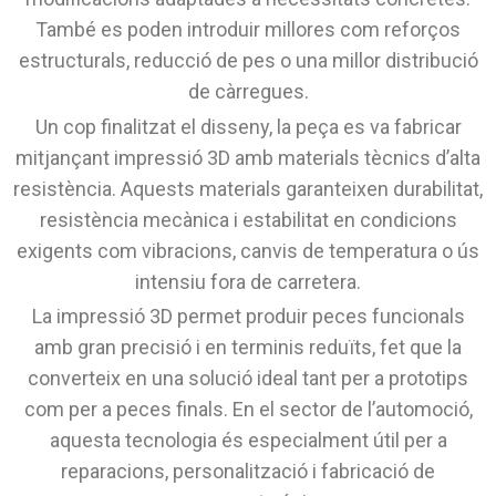
També es poden introduir millores com reforços
estructurals, reducció de pes o una millor distribució
de càrregues.
Un cop finalitzat el disseny, la peça es va fabricar
mitjançant impressió 3D amb materials tècnics d’alta
resistència. Aquests materials garanteixen durabilitat,
resistència mecànica i estabilitat en condicions
exigents com vibracions, canvis de temperatura o ús
intensiu fora de carretera.
La impressió 3D permet produir peces funcionals
amb gran precisió i en terminis reduïts, fet que la
converteix en una solució ideal tant per a prototips
com per a peces finals. En el sector de l’automoció,
aquesta tecnologia és especialment útil per a
reparacions, personalització i fabricació de