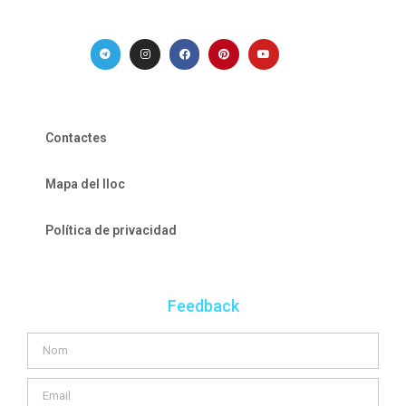
Contactes
Mapa del lloc
Política de privacidad
Feedback