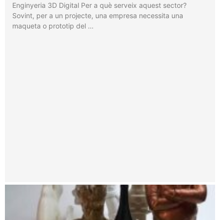
Enginyeria 3D Digital Per a què serveix aquest sector?
Sovint, per a un projecte, una empresa necessita una
maqueta o prototip del …