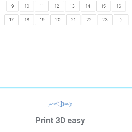
9
10
11
12
13
14
15
16
17
18
19
20
21
22
23
Print 3D easy