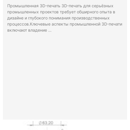
Промышленная 3D-печать 3D-печать для серьёзных
промышленных проектов требует обширного опыта в
дизайне и глубокого понимания производственных
процессов.Ключевые аспекты промышленной 3D-печати
включают владение …