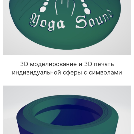
3D моделирование и 3D печать
индивидуальной сферы с символами
3D моделирование и 3D печать
индивидуальной сферы с символами
3D моделирование объектива для