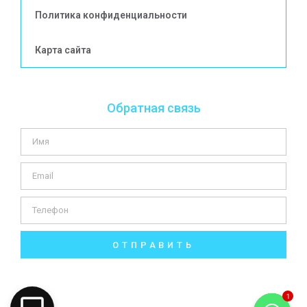
Политика конфиденциальности
Карта сайта
Обратная связь
ОТПРАВИТЬ
1