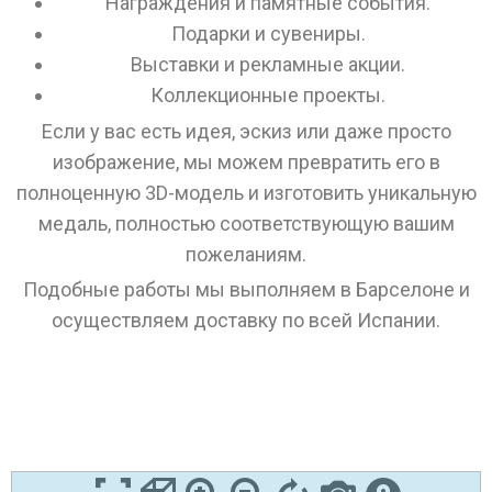
Награждения и памятные события.
Подарки и сувениры.
Выставки и рекламные акции.
Коллекционные проекты.
Если у вас есть идея, эскиз или даже просто
изображение, мы можем превратить его в
полноценную 3D-модель и изготовить уникальную
медаль, полностью соответствующую вашим
пожеланиям.
Подобные работы мы выполняем в Барселоне и
осуществляем доставку по всей Испании.