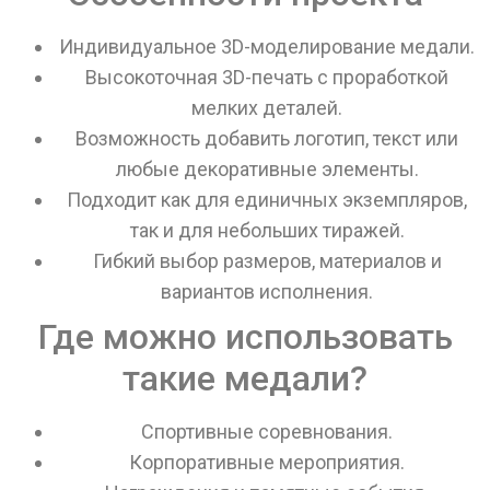
Индивидуальное 3D-моделирование медали.
Высокоточная 3D-печать с проработкой
мелких деталей.
Возможность добавить логотип, текст или
любые декоративные элементы.
Подходит как для единичных экземпляров,
так и для небольших тиражей.
Гибкий выбор размеров, материалов и
вариантов исполнения.
Где можно использовать
такие медали?
Спортивные соревнования.
Корпоративные мероприятия.