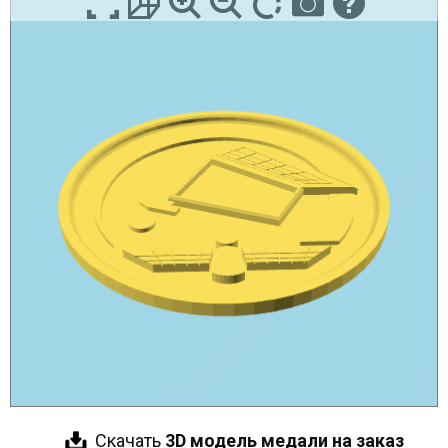
Скачать
3D модель медали на заказ