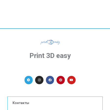
Print 3D easy
Контакты