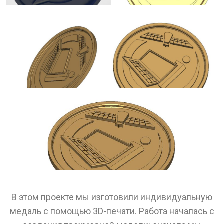
В этом проекте мы изготовили индивидуальную
медаль с помощью 3D-печати. Работа началась с