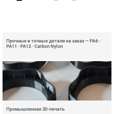
Прочные и точные детали на заказ — PA6 ·
PA11 · PA12 · Carbon Nylon
Промышленная 3D-печать