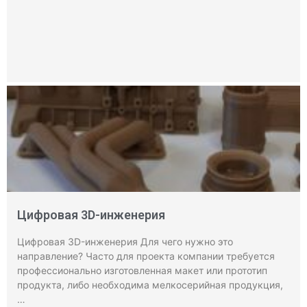
Цифровая 3D-инженерия
Цифровая 3D-инженерия Для чего нужно это
направление? Часто для проекта компании требуется
профессионально изготовленная макет или прототип
продукта, либо необходима мелкосерийная продукция,
…