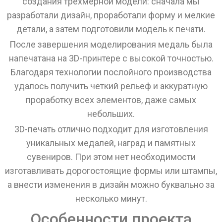
создания трехмерной модели: сначала мы
разработали дизайн, проработали форму и мелкие
детали, а затем подготовили модель к печати.
После завершения моделирования медаль была
напечатана на 3D-принтере с высокой точностью.
Благодаря технологии послойного производства
удалось получить четкий рельеф и аккуратную
проработку всех элементов, даже самых
небольших.
3D-печать отлично подходит для изготовления
уникальных медалей, наград и памятных
сувениров. При этом нет необходимости
изготавливать дорогостоящие формы или штампы,
а внести изменения в дизайн можно буквально за
несколько минут.
Особенности проекта