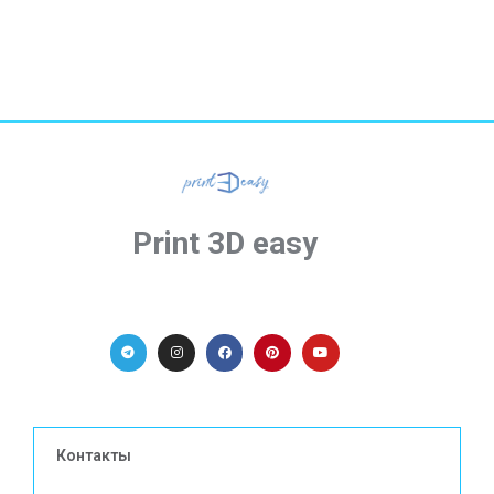
Print 3D easy
Контакты