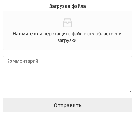
Загрузка файла
Нажмите или перетащите файл в эту область для
загрузки.
Отправить