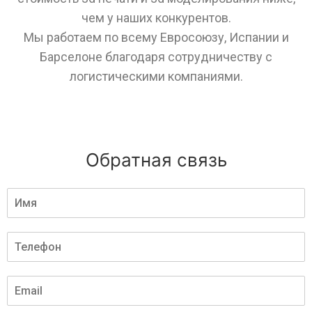
чем у наших конкурентов.
Мы работаем по всему Евросоюзу, Испании и
Барселоне благодаря сотрудничеству с
логистическими компаниями.
Обратная связь