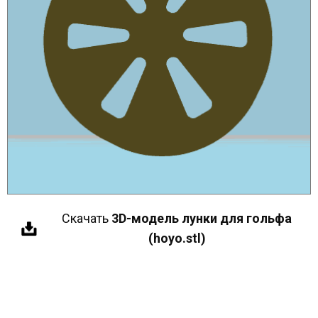
Скачать
3D-модель лунки для гольфа
(hoyo.stl)