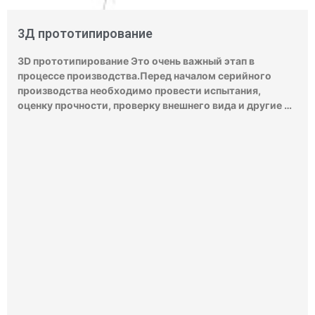
3Д прототипирование
3D прототипирование Это очень важный этап в
процессе производства.Перед началом серийного
производства необходимо провести испытания,
оценку прочности, проверку внешнего вида и другие …