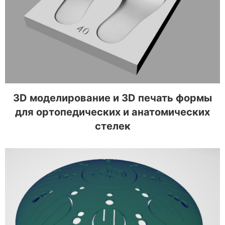
3D моделирование и 3D печать формы для
ортопедических и анатомических стелек
3D моделирование и 3D печать формы
для ортопедических и анатомических
стелек
3D моделирование и 3D печать