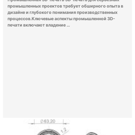
промышленных проектов требует обширного опыта в
дизайне и глубокого понимания производственных
процессов.Ключевые аспекты промышленной 3D-
печати включают владение …