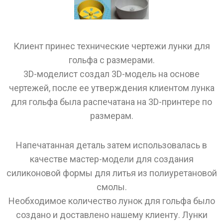
Клиент принес технические чертежи лунки для
гольфа с размерами.
3D-моделист создал 3D-модель на основе
чертежей, после ее утверждения клиентом лунка
для гольфа была распечатана на 3D-принтере по
размерам.
Напечатанная деталь затем использовалась в
качестве мастер-модели для создания
силиконовой формы для литья из полиуретановой
смолы.
Необходимое количество лунок для гольфа было
создано и доставлено нашему клиенту. Лунки