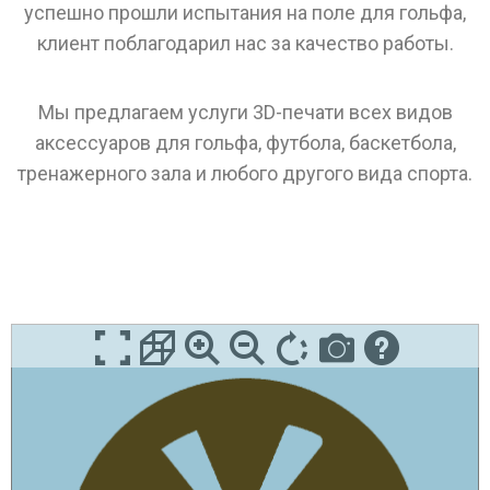
успешно прошли испытания на поле для гольфа,
клиент поблагодарил нас за качество работы.
Мы предлагаем услуги 3D-печати всех видов
аксессуаров для гольфа, футбола, баскетбола,
тренажерного зала и любого другого вида спорта.