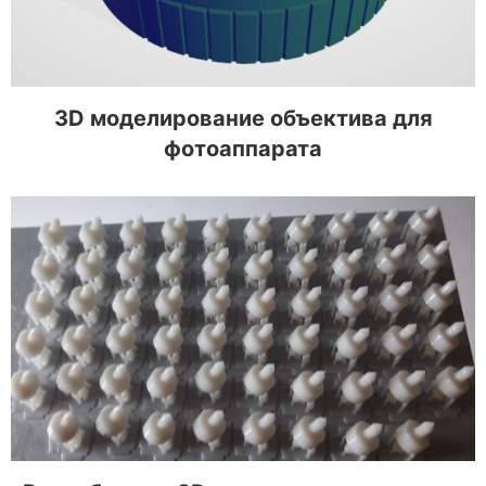
3D моделирование объектива для
фотоаппарата
Разработка и 3D печать направляющих для
рекламных конструкций