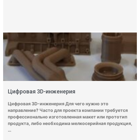
Цифровая 3D-инженерия
Цифровая 3D-инженерия Для чего нужно это
направление? Часто для проекта компании требуется
профессионально изготовленная макет или прототип
продукта, либо необходима мелкосерийная продукция,
…