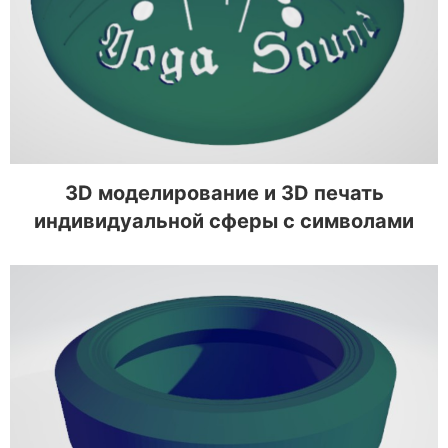
индивидуальной сферы с символами
3D моделирование и 3D печать
индивидуальной сферы с символами
3D моделирование объектива для