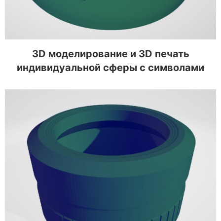
3D моделирование и 3D печать
индивидуальной сферы с символами
3D моделирование объектива для
фотоаппарата