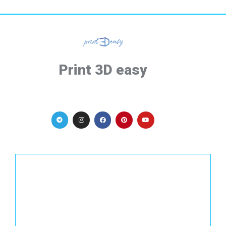
Print 3D easy
Контакты
Политика конфиденциальности
Карта сайта