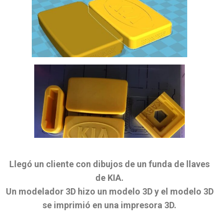
Llegó un cliente con dibujos de un funda de llaves
de KIA.
Un modelador 3D hizo un modelo 3D y el modelo 3D
se imprimió en una impresora 3D.