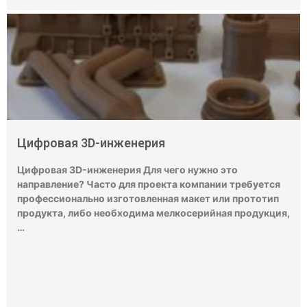
Цифровая 3D-инженерия
Цифровая 3D-инженерия Для чего нужно это
направление? Часто для проекта компании требуется
профессионально изготовленная макет или прототип
продукта, либо необходима мелкосерийная продукция,
…