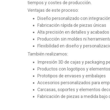
tiempos y costes de producción.
Ventajas de este proceso:
Diseño personalizado con integración
Fabricación rápida de piezas únicas
Alta precisión en detalles y acabados
Producción sin moldes ni herramien
Flexibilidad en diseño y personalizac
También realizamos:
Impresión 3D de cajas y packaging p
Productos con logotipos y elemento
Prototipos de envases y embalajes
Accesorios personalizados para em
Carcasas, soportes y elementos deco
Fabricación de piezas a medida baj