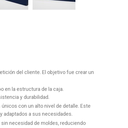
ición del cliente. El objetivo fue crear un
o en la estructura de la caja.
istencia y durabilidad.
únicos con un alto nivel de detalle. Este
 y adaptados a sus necesidades.
os sin necesidad de moldes, reduciendo