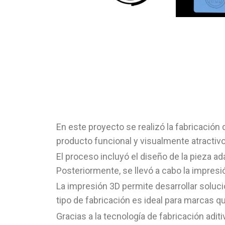
En este proyecto se realizó la fabricación 
producto funcional y visualmente atractivo 
El proceso incluyó el diseño de la pieza ada
Posteriormente, se llevó a cabo la impresi
La impresión 3D permite desarrollar soluci
tipo de fabricación es ideal para marcas
Gracias a la tecnología de fabricación adi