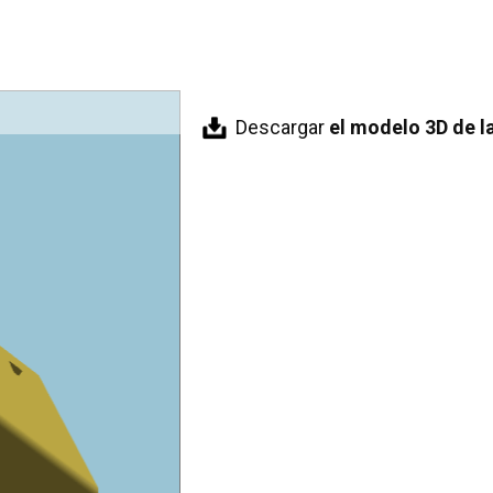
Descargar
el modelo 3D de l