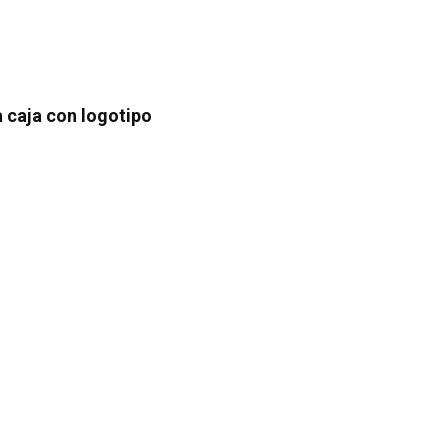
a caja con logotipo