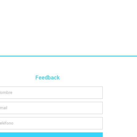
Feedback