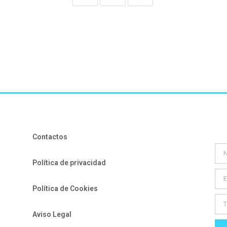
Contactos
Política de privacidad
Política de Cookies
Aviso Legal