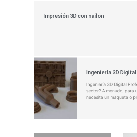
Impresión 3D con nailon
Ingeniería 3D Digital
Ingeniería 3D Digital Pro
sector? A menudo, para 
necesita un maqueta o pr