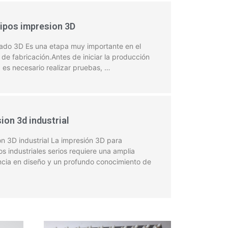
ipos impresion 3D
pado 3D Es una etapa muy importante en el
de fabricación.Antes de iniciar la producción
, es necesario realizar pruebas, …
ion 3d industrial
n 3D industrial La impresión 3D para
s industriales serios requiere una amplia
ncia en diseño y un profundo conocimiento de