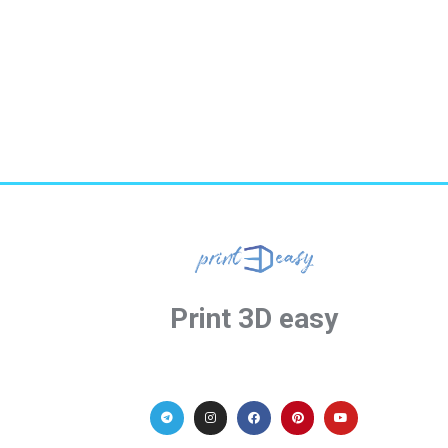
Print 3D easy