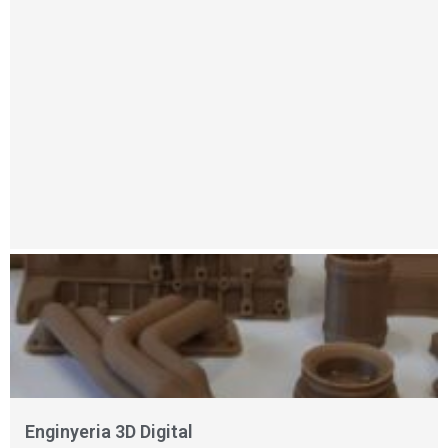
Enginyeria 3D Digital