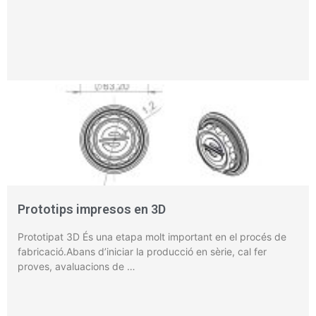
Prototips impresos en 3D
Prototipat 3D És una etapa molt important en el procés de
fabricació.Abans d’iniciar la producció en sèrie, cal fer
proves, avaluacions de …