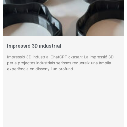
Impressió 3D industrial
Impressió 3D industrial ChatGPT сказал: La impressió 3D
per a projectes industrials seriosos requereix una àmplia
experiència en disseny i un profund …