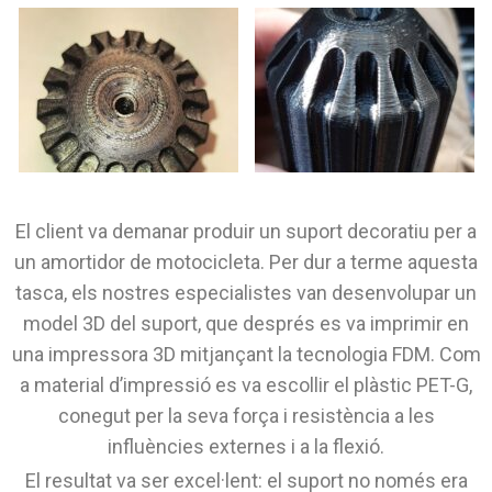
El client va demanar produir un suport decoratiu per a
un amortidor de motocicleta. Per dur a terme aquesta
tasca, els nostres especialistes van desenvolupar un
model 3D del suport, que després es va imprimir en
una impressora 3D mitjançant la tecnologia FDM. Com
a material d’impressió es va escollir el plàstic PET-G,
conegut per la seva força i resistència a les
influències externes i a la flexió.
El resultat va ser excel·lent: el suport no només era