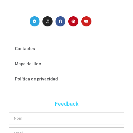
Contactes
Mapa del lloc
Política de privacidad
Feedback