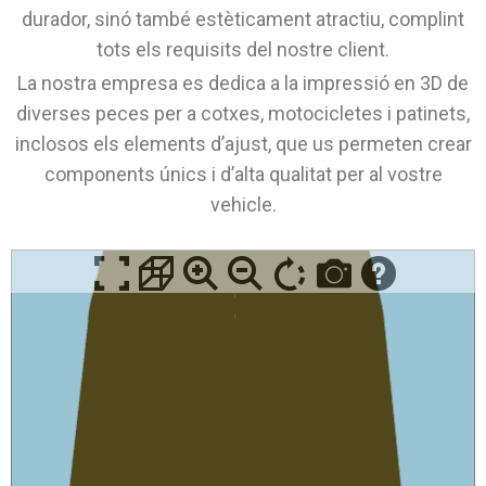
durador, sinó també estèticament atractiu, complint
tots els requisits del nostre client.
La nostra empresa es dedica a la impressió en 3D de
diverses peces per a cotxes, motocicletes i patinets,
inclosos els elements d’ajust, que us permeten crear
components únics i d’alta qualitat per al vostre
vehicle.