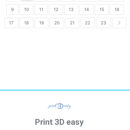
9
10
11
12
13
14
15
16
17
18
19
20
21
22
23
Print 3D easy