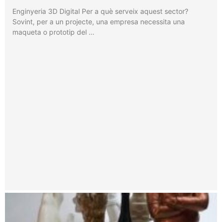
Enginyeria 3D Digital Per a què serveix aquest sector?
Sovint, per a un projecte, una empresa necessita una
maqueta o prototip del …