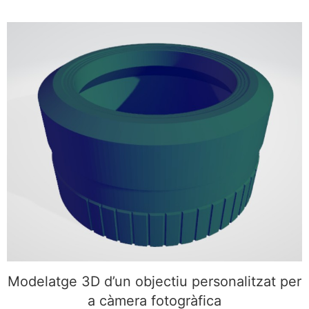
Modelatge 3D d’un objectiu personalitzat per a
càmera fotogràfica
Modelatge 3D d’un objectiu personalitzat per
a càmera fotogràfica