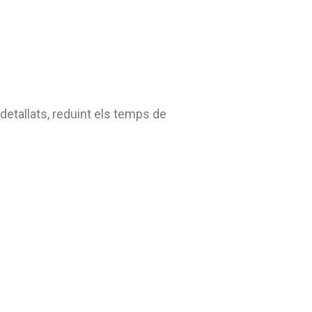
detallats, reduint els temps de