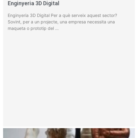
Enginyeria 3D Digital
Enginyeria 3D Digital Per a què serveix aquest sector?
Sovint, per a un projecte, una empresa necessita una
maqueta o prototip del …