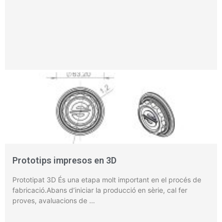
Prototips impresos en 3D
Prototipat 3D És una etapa molt important en el procés de
fabricació.Abans d’iniciar la producció en sèrie, cal fer
proves, avaluacions de …