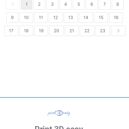
1
2
3
4
5
6
7
8
9
10
11
12
13
14
15
16
17
18
19
20
21
22
23