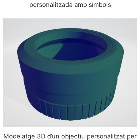
personalitzada amb símbols
Modelatge 3D d’un objectiu personalitzat per a
càmera fotogràfica
Modelatge 3D d’un objectiu personalitzat per