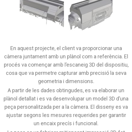
En aquest projecte, el client va proporcionar una
càmera juntament amb un plànol com a referència. El
procés va començar amb l’escaneig 3D del dispositiu,
cosa que va permetre capturar amb precisió la seva
geometria i dimensions.
A partir de les dades obtingudes, es va elaborar un
plànol detallat i es va desenvolupar un model 3D d’una
peça personalitzada per a la càmera. El disseny es va
ajustar segons les mesures requerides per garantir
un encaix precís i funcional.