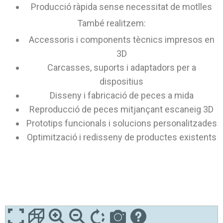
Producció ràpida sense necessitat de motlles
També realitzem:
Accessoris i components tècnics impresos en
3D
Carcasses, suports i adaptadors per a
dispositius
Disseny i fabricació de peces a mida
Reproducció de peces mitjançant escaneig 3D
Prototips funcionals i solucions personalitzades
Optimització i redisseny de productes existents