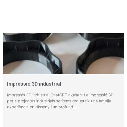
Impressió 3D industrial
Impressió 3D industrial ChatGPT сказал: La impressió 3D
per a projectes industrials seriosos requereix una àmplia
experiència en disseny i un profund …