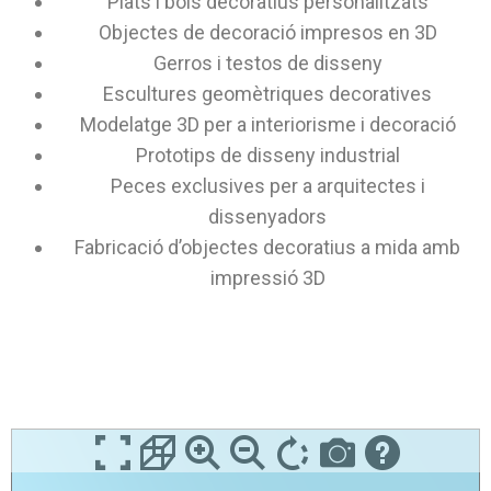
Plats i bols decoratius personalitzats
Objectes de decoració impresos en 3D
Gerros i testos de disseny
Escultures geomètriques decoratives
Modelatge 3D per a interiorisme i decoració
Prototips de disseny industrial
Peces exclusives per a arquitectes i
dissenyadors
Fabricació d’objectes decoratius a mida amb
impressió 3D