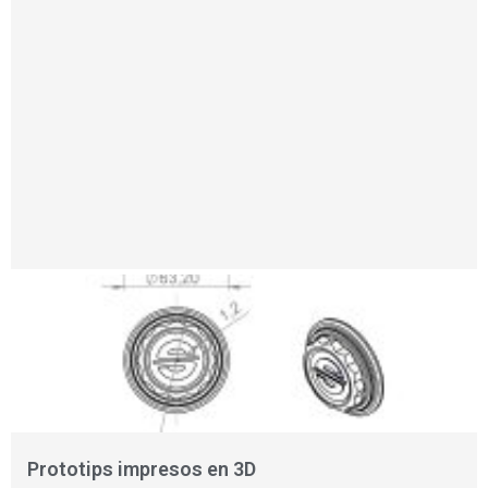
Prototips impresos en 3D