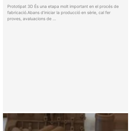
Prototipat 3D És una etapa molt important en el procés de
fabricació.Abans d’iniciar la producció en sèrie, cal fer
proves, avaluacions de …