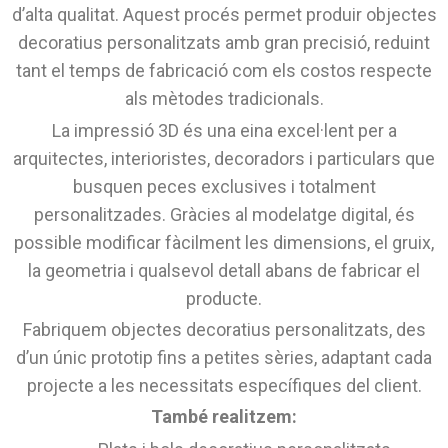
d’alta qualitat. Aquest procés permet produir objectes
decoratius personalitzats amb gran precisió, reduint
tant el temps de fabricació com els costos respecte
als mètodes tradicionals.
La impressió 3D és una eina excel·lent per a
arquitectes, interioristes, decoradors i particulars que
busquen peces exclusives i totalment
personalitzades. Gràcies al modelatge digital, és
possible modificar fàcilment les dimensions, el gruix,
la geometria i qualsevol detall abans de fabricar el
producte.
Fabriquem objectes decoratius personalitzats, des
d’un únic prototip fins a petites sèries, adaptant cada
projecte a les necessitats específiques del client.
També realitzem: