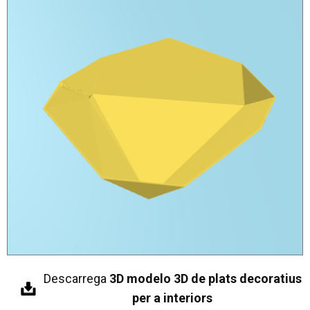
Descarrega
3D modelo 3D de plats decoratius
per a interiors