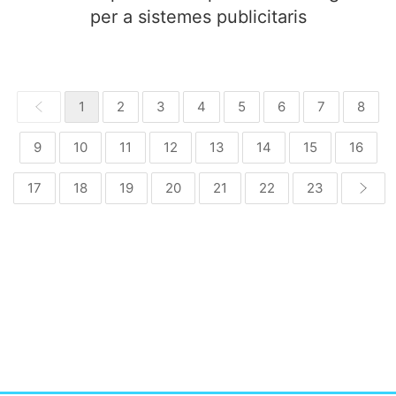
per a sistemes publicitaris
1
2
3
4
5
6
7
8
9
10
11
12
13
14
15
16
17
18
19
20
21
22
23