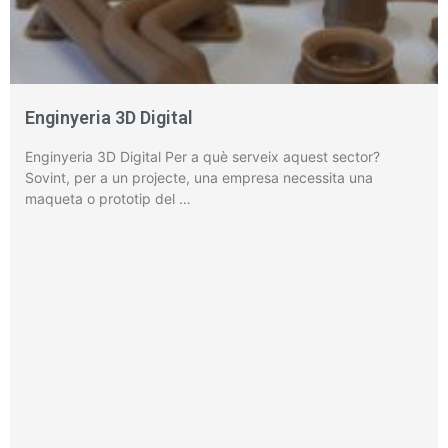
Enginyeria 3D Digital
Enginyeria 3D Digital Per a què serveix aquest sector?
Sovint, per a un projecte, una empresa necessita una
maqueta o prototip del …