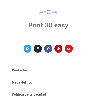
Print 3D easy
Contactes
Mapa del lloc
Política de privacidad