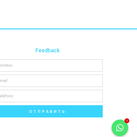
Feedback
ОТПРАВИТЬ
1