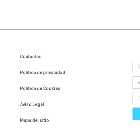
Contactos
Política de privacidad
Política de Cookies
Aviso Legal
Mapa del sitio