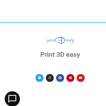
Print 3D easy